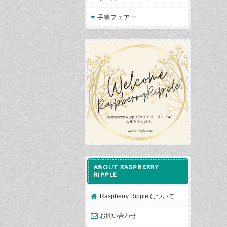
手帳フェアー
ABOUT RASPBERRY
RIPPLE
Raspberry Ripple について
お問い合わせ