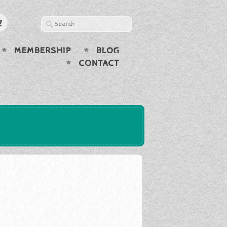
MEMBERSHIP
BLOG
CONTACT