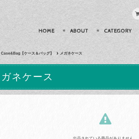
HOME
ABOUT
CATEGORY
Case&Bag【ケース＆バッグ】
メガネケース
メガネケース
出品されている商品がありません。