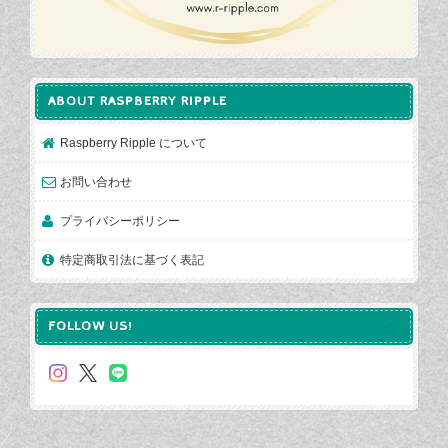
ABOUT RASPBERRY RIPPLE
Raspberry Ripple について
お問い合わせ
プライバシーポリシー
特定商取引法に基づく表記
FOLLOW US!