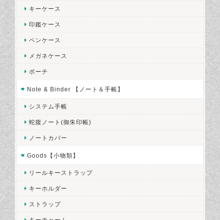
キーケース
印鑑ケース
ペンケース
メガネケース
ポーチ
Note & Binder 【ノート＆手帳】
システム手帳
蛇腹ノート(御朱印帳)
ノートカバー
Goods【小物類】
リールキーストラップ
キーホルダー
ストラップ
キーチャーム